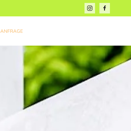
ANFRAGE