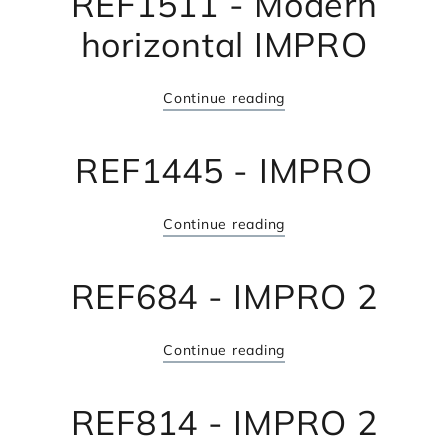
REF1511 - Modern
horizontal IMPRO
Continue reading
REF1445 - IMPRO
Continue reading
REF684 - IMPRO 2
Continue reading
REF814 - IMPRO 2