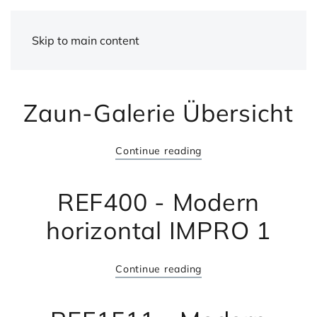
Skip to main content
Zaun-Galerie Übersicht
Continue reading
REF400 - Modern
horizontal IMPRO 1
Continue reading