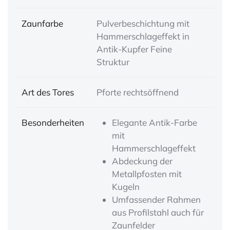
Zaunfarbe
Pulverbeschichtung mit
Hammerschlageffekt in
Antik-Kupfer Feine
Struktur
Art des Tores
Pforte rechtsöffnend
Besonderheiten
Elegante Antik-Farbe
mit
Hammerschlageffekt
Abdeckung der
Metallpfosten mit
Kugeln
Umfassender Rahmen
aus Profilstahl auch für
Zaunfelder