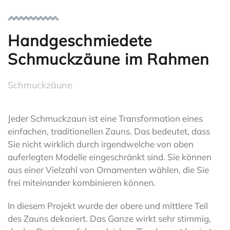
Handgeschmiedete
Schmuckzäune im Rahmen
Schmuckzäune
Jeder Schmuckzaun ist eine Transformation eines
einfachen, traditionellen Zauns. Das bedeutet, dass
Sie nicht wirklich durch irgendwelche von oben
auferlegten Modelle eingeschränkt sind. Sie können
aus einer Vielzahl von Ornamenten wählen, die Sie
frei miteinander kombinieren können.
In diesem Projekt wurde der obere und mittlere Teil
des Zauns dekoriert. Das Ganze wirkt sehr stimmig,