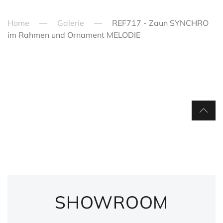
Home
Galerie
REF717 - Zaun SYNCHRO
im Rahmen und Ornament MELODIE
SHOWROOM