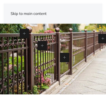
Skip to main content